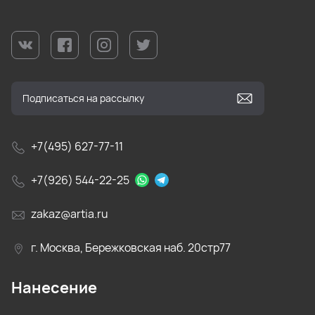
+7(495) 627-77-11
+7(926) 544-22-25
zakaz@artia.ru
г. Москва, Бережковская наб. 20стр77
Нанесение