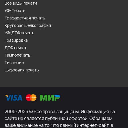
Все виды печати
УФ-Печать
Трафаретная печать
Круговая шелкография
УФ-ДТФ печать
Гравировка
ДТФ печать
Тампопечать
Тиснение
Цифровая печать
2005-2026 © Все права защищены. Информация на
сайте не является публичной офертой. Обращаем
ваше внимание на то, что данный интернет-сайт, а