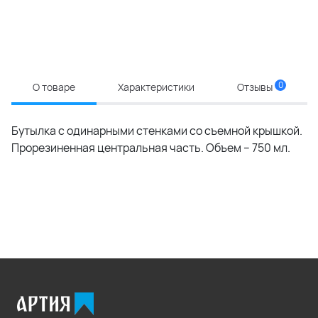
0
О товаре
Характеристики
Отзывы
Бутылка с одинарными стенками со съемной крышкой.
Прорезиненная центральная часть. Объем – 750 мл.