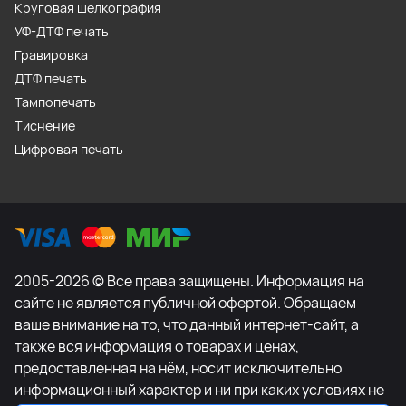
Круговая шелкография
УФ-ДТФ печать
Гравировка
ДТФ печать
Тампопечать
Тиснение
Цифровая печать
2005-2026 © Все права защищены. Информация на
сайте не является публичной офертой. Обращаем
ваше внимание на то, что данный интернет-сайт, а
также вся информация о товарах и ценах,
предоставленная на нём, носит исключительно
информационный характер и ни при каких условиях не