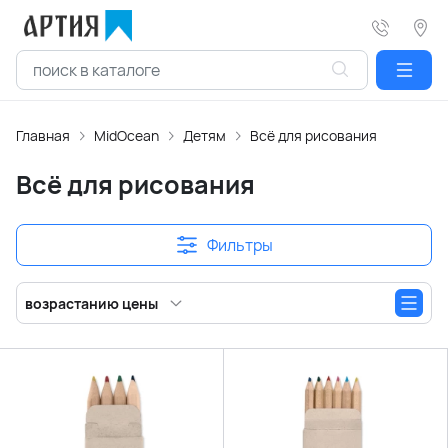
Главная
MidOcean
Детям
Всё для рисования
Всё для рисования
Фильтры
возрастанию цены