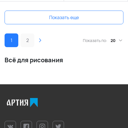
Показать еще
1
2
Показать по:
20
Всё для рисования