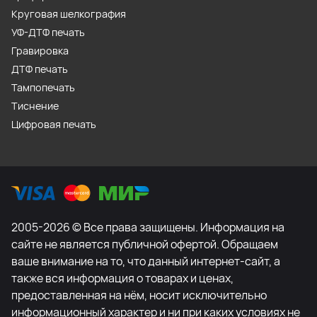
Круговая шелкография
УФ-ДТФ печать
Гравировка
ДТФ печать
Тампопечать
Тиснение
Цифровая печать
2005-2026 © Все права защищены. Информация на
сайте не является публичной офертой. Обращаем
ваше внимание на то, что данный интернет-сайт, а
также вся информация о товарах и ценах,
предоставленная на нём, носит исключительно
информационный характер и ни при каких условиях не