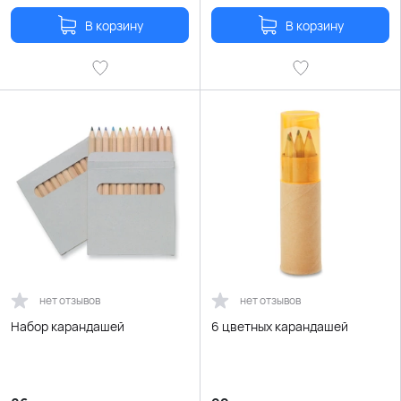
В корзину
В корзину
нет отзывов
нет отзывов
Набор карандашей
6 цветных карандашей