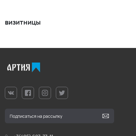
визитницы