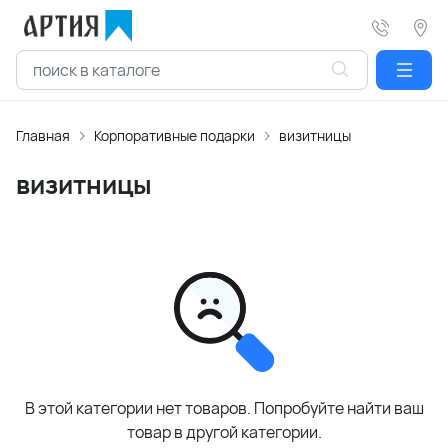
Главная
Корпоративные подарки
визитницы
визитницы
В этой категории нет товаров. Попробуйте найти ваш
товар в другой категории.