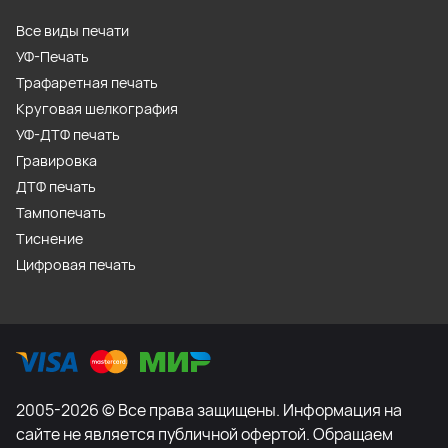
Все виды печати
УФ-Печать
Трафаретная печать
Круговая шелкография
УФ-ДТФ печать
Гравировка
ДТФ печать
Тампопечать
Тиснение
Цифровая печать
2005-2026 © Все права защищены. Информация на
сайте не является публичной офертой. Обращаем