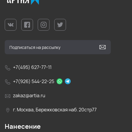
+7(495) 627-77-11
+7(926) 544-22-25
zakaz@artia.ru
г. Москва, Бережковская наб. 20стр77
Нанесение