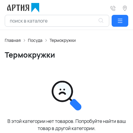
Главная
Посуда
Термокружки
Термокружки
В этой категории нет товаров. Попробуйте найти ваш
товар в другой категории.