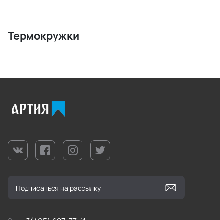
Термокружки