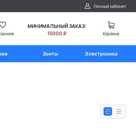
Личный кабинет
МИНИМАЛЬНЫЙ ЗАКАЗ:
15000 ₽
ранное
Корзина
мки
Зонты
Электроника