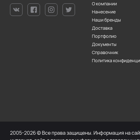
О компании
Нанесение
Наши бренды
Доставка
Портфолио
Документы
Справочник
Политика конфиденц
2005-2026 © Все права защищены. Информация на сайт