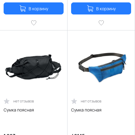
В корзину
В корзину
нет отзывов
нет отзывов
Сумка поясная
Сумка поясная