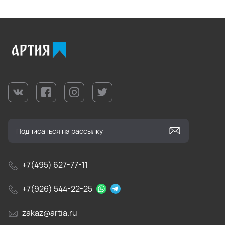
+7(495) 627-77-11
+7(926) 544-22-25
zakaz@artia.ru