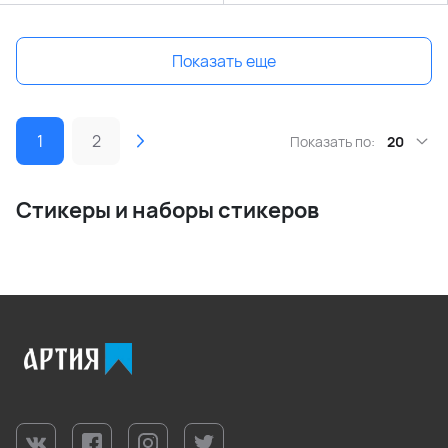
Показать еще
1
2
Показать по:
20
Стикеры и наборы стикеров