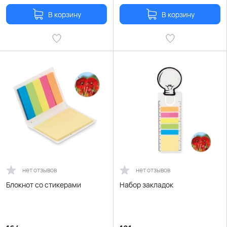
В корзину
В корзину
нет отзывов
нет отзывов
Блокнот со стикерами
Набор закладок