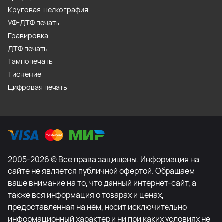
Круговая шелкография
УФ-ДТФ печать
Гравировка
ДТФ печать
Тампопечать
Тиснение
Цифровая печать
2005-2026 © Все права защищены. Информация на
сайте не является публичной офертой. Обращаем
ваше внимание на то, что данный интернет-сайт, а
также вся информация о товарах и ценах,
предоставленная на нём, носит исключительно
информационный характер и ни при каких условиях не