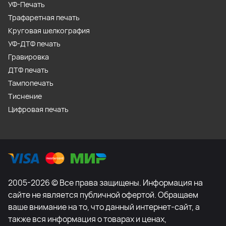
УФ-Печать
Трафаретная печать
Круговая шелкография
УФ-ДТФ печать
Гравировка
ДТФ печать
Тампопечать
Тиснение
Цифровая печать
2005-2026 © Все права защищены. Информация на
сайте не является публичной офертой. Обращаем
ваше внимание на то, что данный интернет-сайт, а
также вся информация о товарах и ценах,