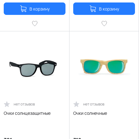
В корзину
В корзину
нет отзывов
нет отзывов
Очки солнцезащитные
Очки солнечные