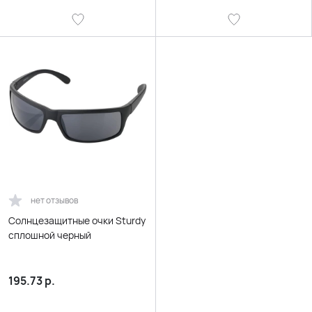
нет отзывов
Солнцезащитные очки Sturdy
сплошной черный
195.73
р.