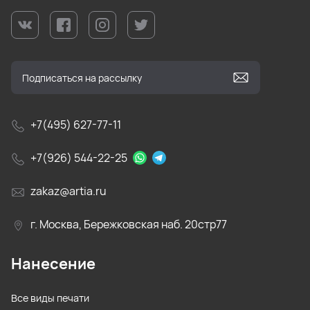
+7(495) 627-77-11
+7(926) 544-22-25
zakaz@artia.ru
г. Москва, Бережковская наб. 20стр77
Нанесение
Все виды печати