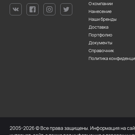
О компании
Нанесение
Наши бренды
Доставка
Портфолио
Документы
Справочник
Политика конфиденц
2005-2026 © Все права защищены. Информация на сайт