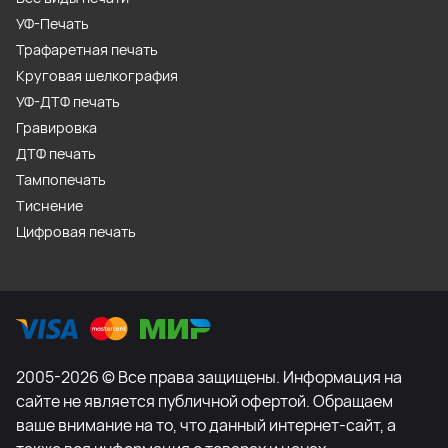
УФ-Печать
Трафаретная печать
Круговая шелкография
УФ-ДТФ печать
Гравировка
ДТФ печать
Тампопечать
Тиснение
Цифровая печать
2005-2026 © Все права защищены. Информация на
сайте не является публичной офертой. Обращаем
ваше внимание на то, что данный интернет-сайт, а