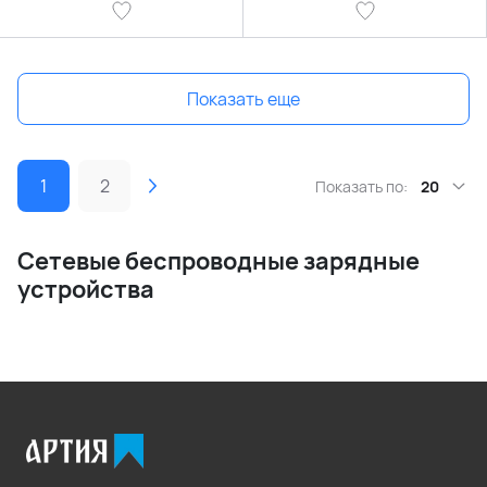
Показать еще
1
2
Показать по:
20
Сетевые беспроводные зарядные
устройства