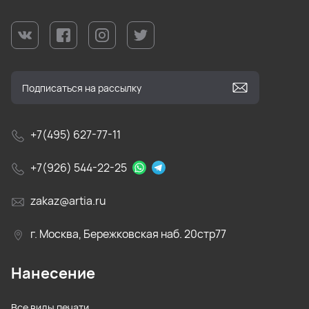
+7(495) 627-77-11
+7(926) 544-22-25
zakaz@artia.ru
г. Москва, Бережковская наб. 20стр77
Нанесение
Все виды печати