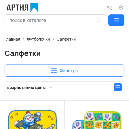
Главная
Футболочки
Салфетки
Салфетки
Фильтры
возрастанию цены