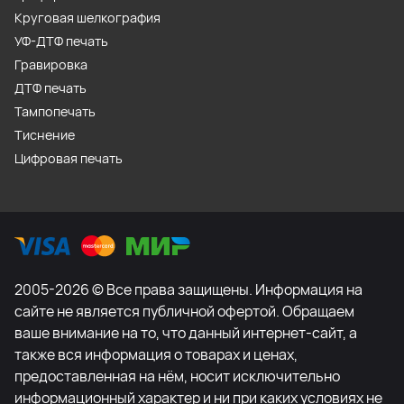
Круговая шелкография
УФ-ДТФ печать
Гравировка
ДТФ печать
Тампопечать
Тиснение
Цифровая печать
2005-2026 © Все права защищены. Информация на
сайте не является публичной офертой. Обращаем
ваше внимание на то, что данный интернет-сайт, а
также вся информация о товарах и ценах,
предоставленная на нём, носит исключительно
информационный характер и ни при каких условиях не