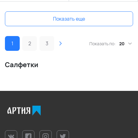
Показать еще
1
2
3
Показать по:
20
Салфетки