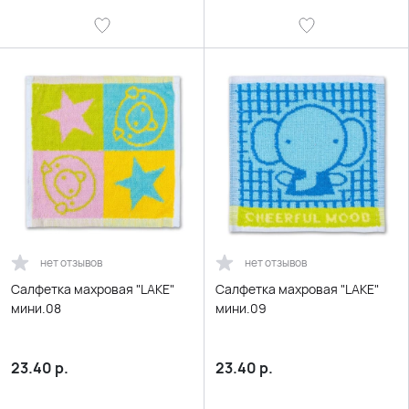
нет отзывов
нет отзывов
Салфетка махровая "LAKE"
Салфетка махровая "LAKE"
мини.08
мини.09
23.40
р.
23.40
р.