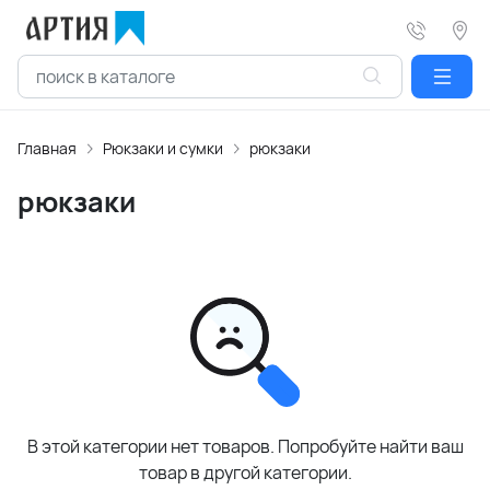
Главная
Рюкзаки и сумки
рюкзаки
рюкзаки
В этой категории нет товаров. Попробуйте найти ваш
товар в другой категории.