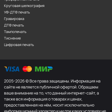
Круговая шелкография
УФ-ДТФ печать
Гравировка
ДТФ печать
Тампопечать
Тиснение
Цифровая печать
2005-2026 © Все права защищены. Информация на
сайте не является публичной офертой. Обращаем
ваше внимание на то, что данный интернет-сайт, а
также вся информация о товарах и ценах,
предоставленная на нём, носит исключительно
информационный характер и ни при каких условиях не