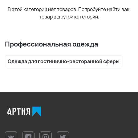
В этой категории нет товаров. Попробуйте найти ваш
товар в другой категории.
Профессиональная одежда
Одежда для гостинично-ресторанной сферы