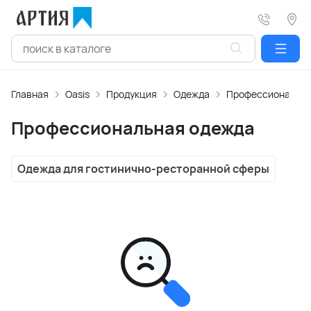
Главная
Oasis
Продукция
Одежда
Профессиональна
Профессиональная одежда
Одежда для гостинично-ресторанной сферы