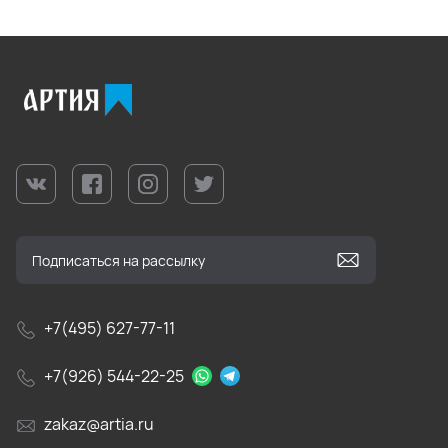
+7(495) 627-77-11
+7(926) 544-22-25
zakaz@artia.ru