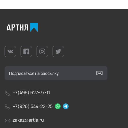
+7(495) 627-77-11
+7(926) 544-22-25
zakaz@artia.ru