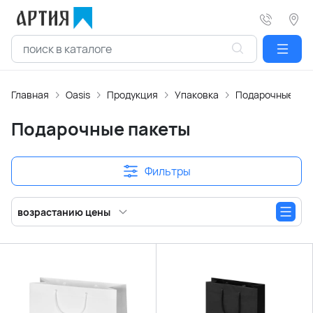
Главная
Oasis
Продукция
Упаковка
Подарочные пак
Подарочные пакеты
Фильтры
возрастанию цены