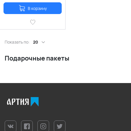
В корзину
Показать по:
20
Подарочные пакеты