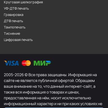
Круговая шелкография
УФ-ДТФ печать
Гравировка
ДТФ печать
Тампопечать
Тиснение
Цифровая печать
2005-2026 © Все права защищены. Информация на
сайте не является публичной офертой. Обращаем
ваше внимание на то, что данный интернет-сайт, а
также вся информация о товарах и ценах,
предоставленная на нём, носит исключительно
информационный характер и ни при каких условиях не