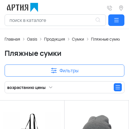
Главная
Oasis
Продукция
Сумки
Пляжные сумки
Пляжные сумки
Фильтры
возрастанию цены