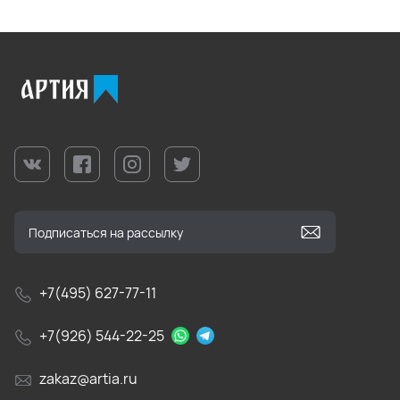
+7(495) 627-77-11
+7(926) 544-22-25
zakaz@artia.ru