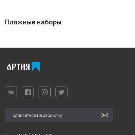
Пляжные наборы