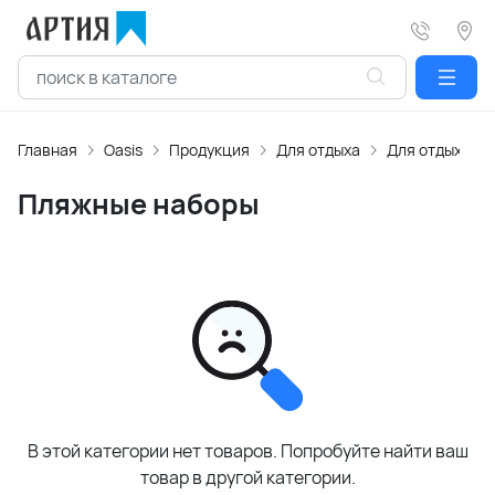
Главная
Oasis
Продукция
Для отдыха
Для отдыха на
Пляжные наборы
В этой категории нет товаров. Попробуйте найти ваш
товар в другой категории.