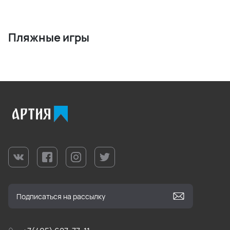
Пляжные игры