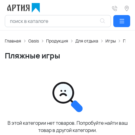
Главная
Oasis
Продукция
Для отдыха
Игры
Пляжн
Пляжные игры
В этой категории нет товаров. Попробуйте найти ваш
товар в другой категории.