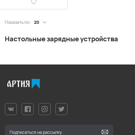
Показать по:
20
Настольные зарядные устройства