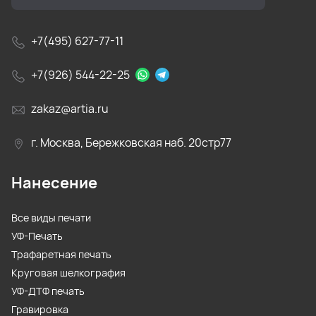
+7(495) 627-77-11
+7(926) 544-22-25
zakaz@artia.ru
г. Москва, Бережковская наб. 20стр77
Нанесение
Все виды печати
УФ-Печать
Трафаретная печать
Круговая шелкография
УФ-ДТФ печать
Гравировка