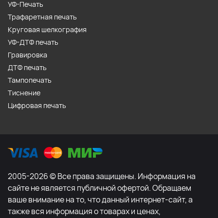
УФ-Печать
Трафаретная печать
Круговая шелкография
УФ-ДТФ печать
Гравировка
ДТФ печать
Тампопечать
Тиснение
Цифровая печать
2005-2026 © Все права защищены. Информация на
сайте не является публичной офертой. Обращаем
ваше внимание на то, что данный интернет-сайт, а
также вся информация о товарах и ценах,