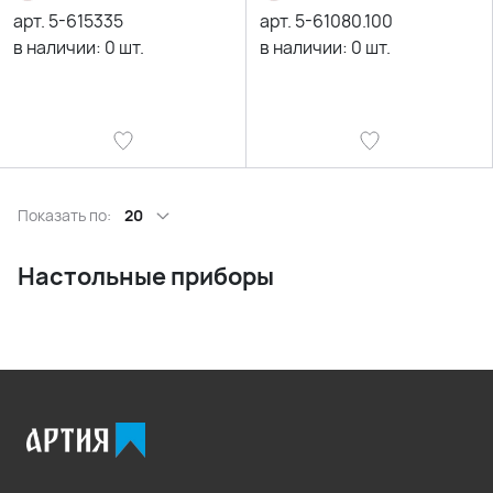
арт.
5-615335
арт.
5-61080.100
в наличии:
0
шт.
в наличии:
0
шт.
Показать по:
20
Настольные приборы