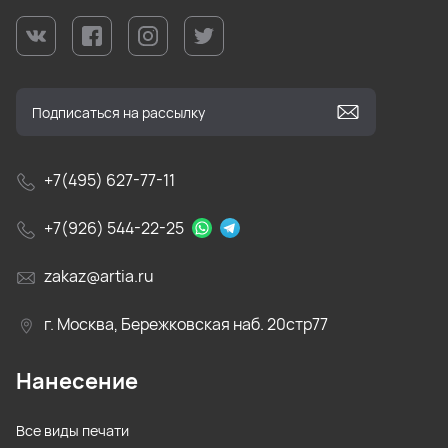
+7(495) 627-77-11
+7(926) 544-22-25
zakaz@artia.ru
г. Москва, Бережковская наб. 20стр77
Нанесение
Все виды печати