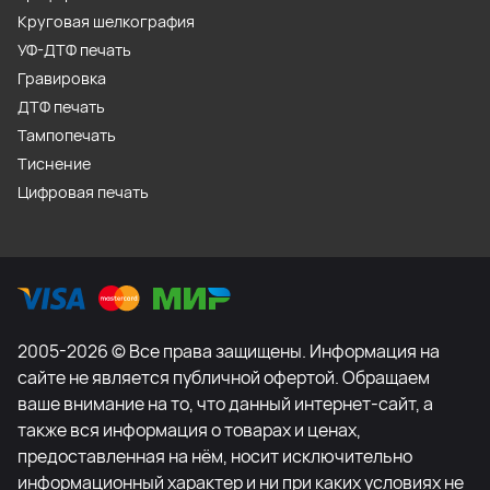
Круговая шелкография
УФ-ДТФ печать
Гравировка
ДТФ печать
Тампопечать
Тиснение
Цифровая печать
2005-2026 © Все права защищены. Информация на
сайте не является публичной офертой. Обращаем
ваше внимание на то, что данный интернет-сайт, а
также вся информация о товарах и ценах,
предоставленная на нём, носит исключительно
информационный характер и ни при каких условиях не