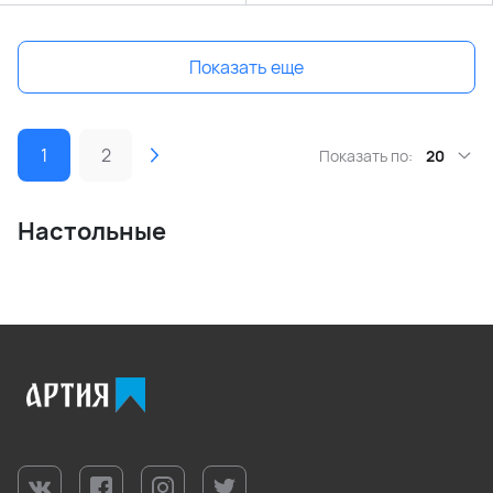
Показать еще
1
2
Показать по:
20
Настольные