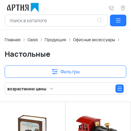
Главная
Oasis
Продукция
Офисные аксессуары
Час
Настольные
Фильтры
возрастанию цены