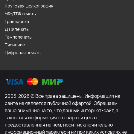
Круговая шелкография
УФ-ДТФ печать
Гравировка
ДТФ печать
Тампопечать
Тиснение
Цифровая печать
2005-2026 © Все права защищены. Информация на
сайте не является публичной офертой. Обращаем
ваше внимание на то, что данный интернет-сайт, а
также вся информация о товарах и ценах,
предоставленная на нём, носит исключительно
информационный характер и ни при каких условиях не