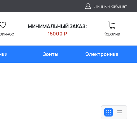
Личный кабинет
МИНИМАЛЬНЫЙ ЗАКАЗ:
15000 ₽
ранное
Корзина
мки
Зонты
Электроника