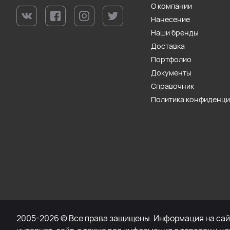
О компании
Нанесение
Наши бренды
Доставка
Портфолио
Документы
Справочник
Политика конфиденц
2005-2026 © Все права защищены. Информация на сайт