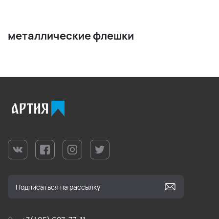
металлические флешки