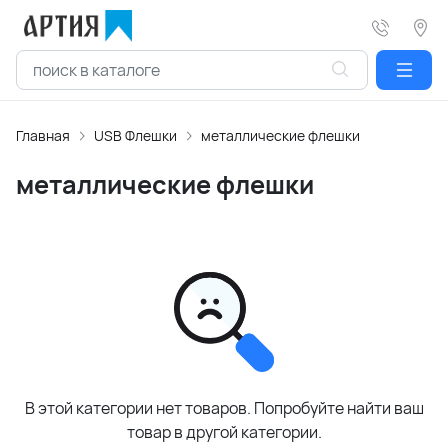
Главная
USB Флешки
металлические флешки
металлические флешки
В этой категории нет товаров. Попробуйте найти ваш
товар в другой категории.