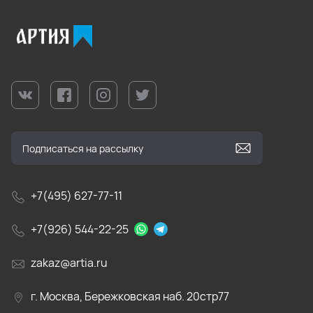
+7(495) 627-77-11
+7(926) 544-22-25
zakaz@artia.ru
г. Москва, Бережковская наб. 20стр77