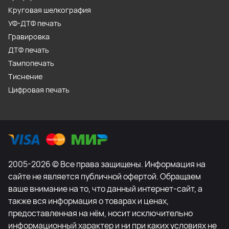
Круговая шелкография
УФ-ДТФ печать
Гравировка
ДТФ печать
Тампопечать
Тиснение
Цифровая печать
2005-2026 © Все права защищены. Информация на
сайте не является публичной офертой. Обращаем
ваше внимание на то, что данный интернет-сайт, а
также вся информация о товарах и ценах,
предоставленная на нём, носит исключительно
информационный характер и ни при каких условиях не