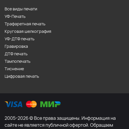
Все виды печати
УФ-Печать
Трафаретная печать
Круговая шелкография
УФ-ДТФ печать
Гравировка
ДТФ печать
Тампопечать
Тиснение
Цифровая печать
2005-2026 © Все права защищены. Информация на
сайте не является публичной офертой. Обращаем