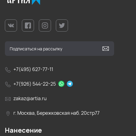
+7(495) 627-77-11
+7(926) 544-22-25
zakaz@artia.ru
г. Москва, Бережковская наб. 20стр77
Нанесение