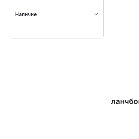
Наличие
ланчбо