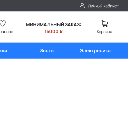
Личный кабинет
МИНИМАЛЬНЫЙ ЗАКАЗ:
15000 ₽
ранное
Корзина
мки
Зонты
Электроника