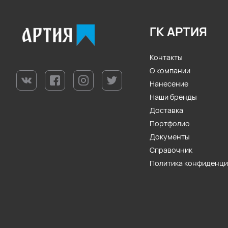
ГК АРТИЯ
Контакты
О компании
Нанесение
Наши бренды
Доставка
Портфолио
Документы
Справочник
Политика конфиденц