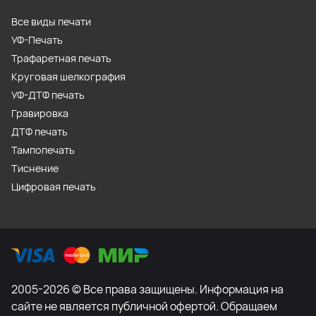
Все виды печати
УФ-Печать
Трафаретная печать
Круговая шелкография
УФ-ДТФ печать
Гравировка
ДТФ печать
Тампопечать
Тиснение
Цифровая печать
2005-2026 © Все права защищены. Информация на
сайте не является публичной офертой. Обращаем