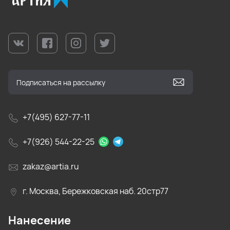
+7(495) 627-77-11
+7(926) 544-22-25
zakaz@artia.ru
г. Москва, Бережковская наб. 20стр77
Нанесение