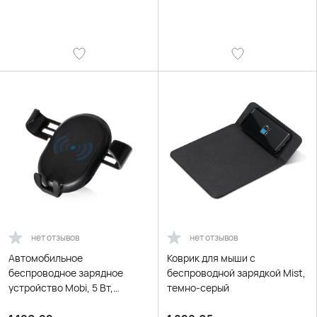
нет отзывов
нет отзывов
Автомобильное
Коврик для мыши с
беспроводное зарядное
беспроводной зарядкой Mist,
устройство Mobi, 5 Вт,
темно-серый
черный