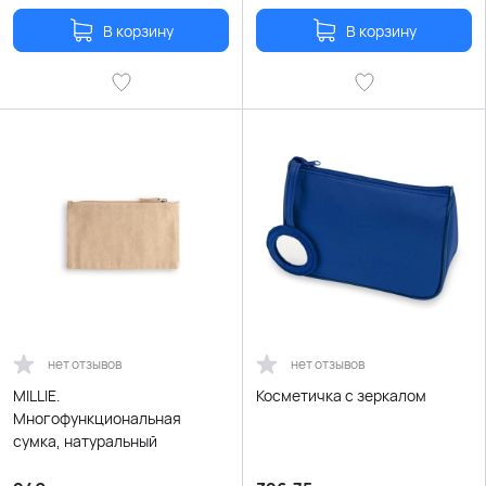
В корзину
В корзину
нет отзывов
нет отзывов
MILLIE.
Косметичка с зеркалом
Многофункциональная
сумка, натуральный