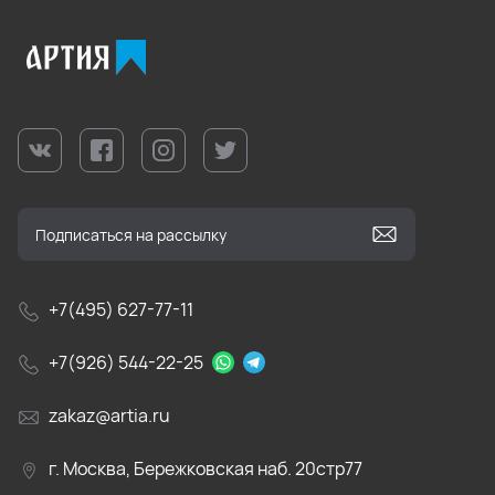
+7(495) 627-77-11
+7(926) 544-22-25
zakaz@artia.ru
г. Москва, Бережковская наб. 20стр77