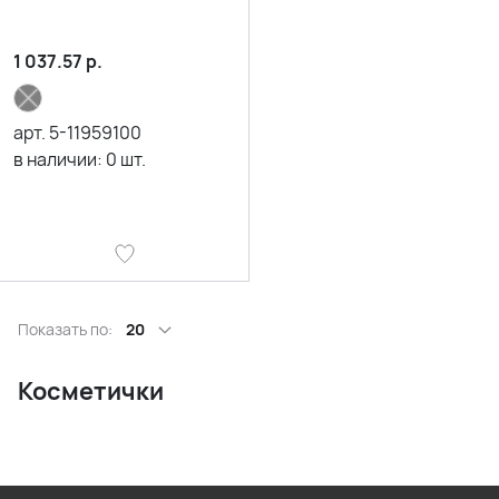
1 037.57
р.
арт.
5-11959100
в наличии:
0
шт.
Показать по:
20
Косметички