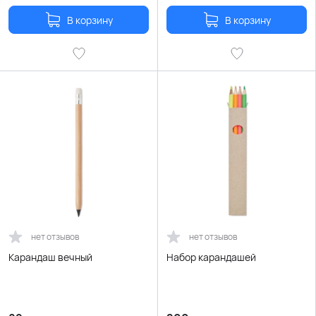
В корзину
В корзину
нет отзывов
нет отзывов
Карандаш вечный
Набор карандашей