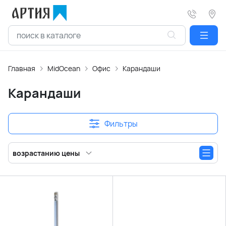
Главная
MidOcean
Офис
Карандаши
Карандаши
Фильтры
возрастанию цены