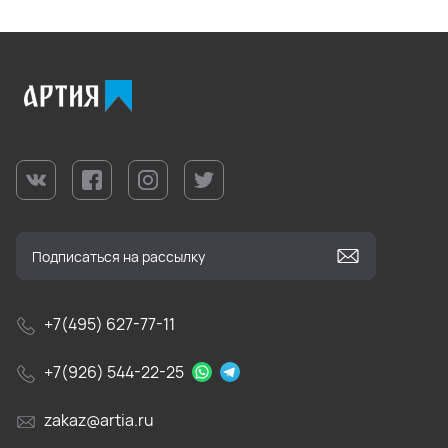
+7(495) 627-77-11
+7(926) 544-22-25
zakaz@artia.ru