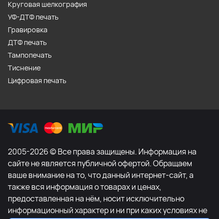
Круговая шелкография
УФ-ДТФ печать
Гравировка
ДТФ печать
Тампопечать
Тиснение
Цифровая печать
2005-2026 © Все права защищены. Информация на
сайте не является публичной офертой. Обращаем
ваше внимание на то, что данный интернет-сайт, а
также вся информация о товарах и ценах,
предоставленная на нём, носит исключительно
информационный характер и ни при каких условиях не