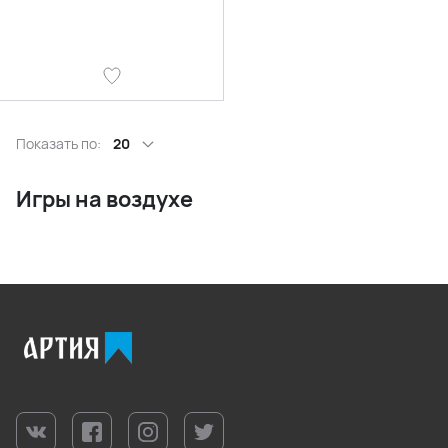
Показать по:
20
Игры на воздухе