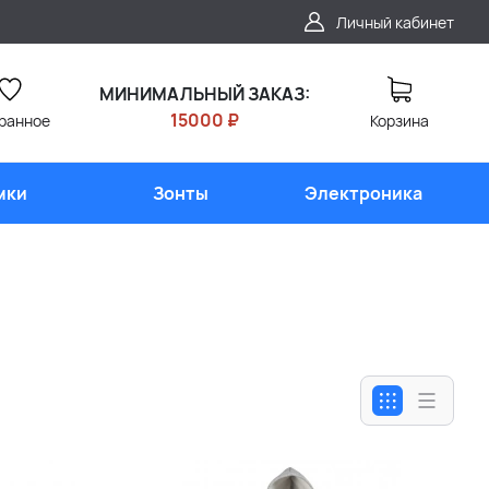
Личный кабинет
МИНИМАЛЬНЫЙ ЗАКАЗ:
15000 ₽
ранное
Корзина
мки
Зонты
Электроника