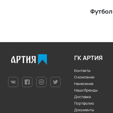
Футбол
ГК АРТИЯ
Контакты
О компании
Нанесение
Наши бренды
Доставка
Портфолио
Документы