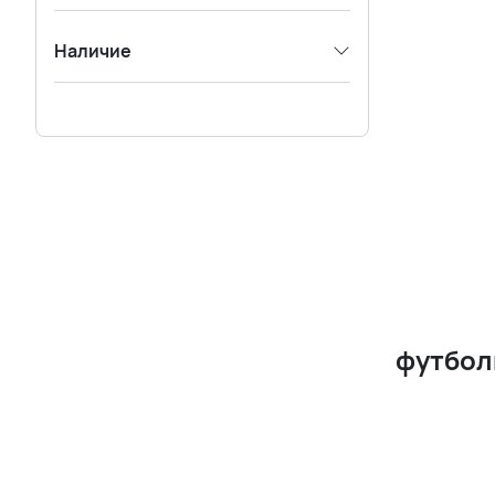
Наличие
футбол