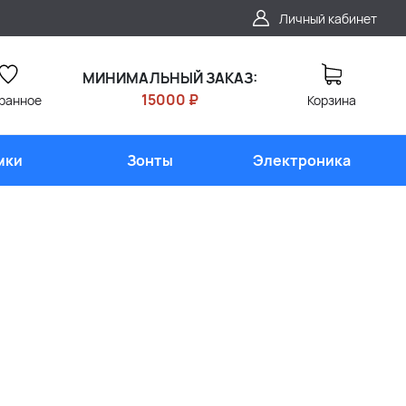
Личный кабинет
МИНИМАЛЬНЫЙ ЗАКАЗ:
15000 ₽
ранное
Корзина
мки
Зонты
Электроника