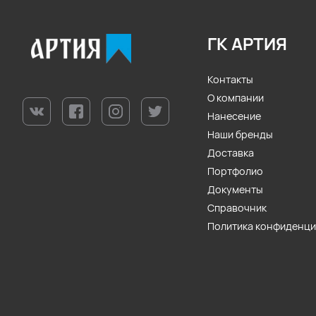
ГК АРТИЯ
Контакты
О компании
Нанесение
Наши бренды
Доставка
Портфолио
Документы
Справочник
Политика конфиденц