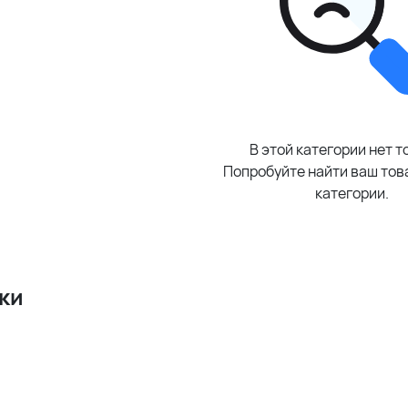
В этой категории нет т
Попробуйте найти ваш това
категории.
ки