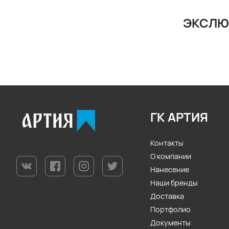
ЭКСЛЮ
ГК АРТИЯ
Контакты
О компании
Нанесение
Наши бренды
Доставка
Портфолио
Документы