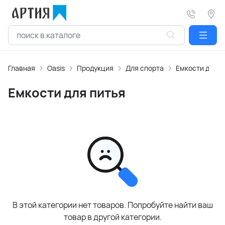
Главная
Oasis
Продукция
Для спорта
Емкости для п
Емкости для питья
В этой категории нет товаров. Попробуйте найти ваш
товар в другой категории.