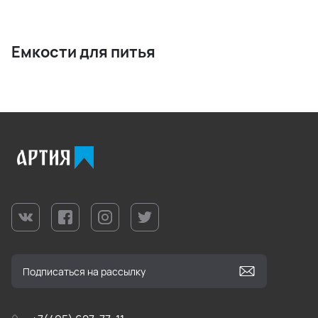
Емкости для питья