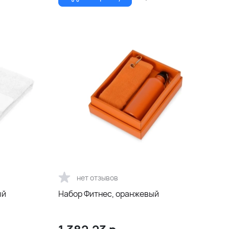
нет отзывов
ый
Набор Фитнес, оранжевый