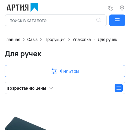
Главная
Oasis
Продукция
Упаковка
Для ручек
Для ручек
Фильтры
возрастанию цены