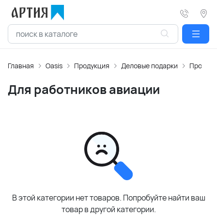
Главная
Oasis
Продукция
Деловые подарки
Професс
Для работников авиации
В этой категории нет товаров. Попробуйте найти ваш
товар в другой категории.