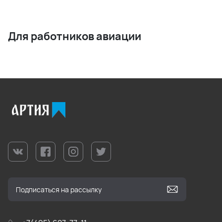
Для работников авиации