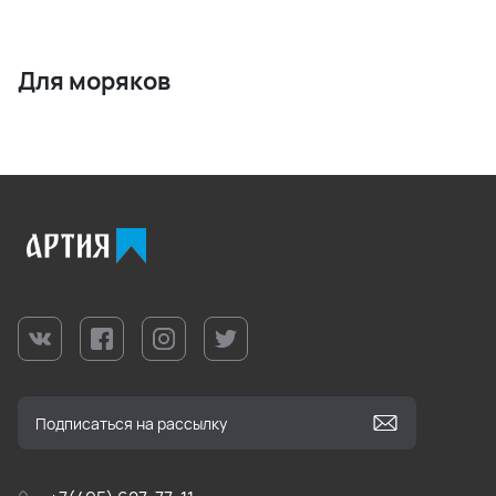
Для моряков