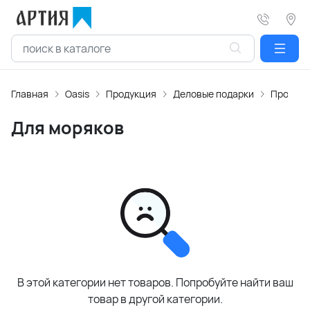
Главная
Oasis
Продукция
Деловые подарки
Професс
Для моряков
В этой категории нет товаров. Попробуйте найти ваш
товар в другой категории.