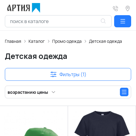
Главная
Каталог
Промо одежда
Детская одежда
Детская одежда
Фильтры (1)
возрастанию цены