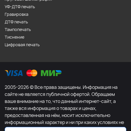
УФ-ДТФ печать
Гравировка
ДТФ печать
Тампопечать
Тиснение
Цифровая печать
2005-2026 © Все права защищены. Информация на
сайте не является публичной офертой. Обращаем
ваше внимание на то, что данный интернет-сайт, а
также вся информация о товарах и ценах,
предоставленная на нём, носит исключительно
информационный характер и ни при каких условиях не
является публичной офертой, определяемой