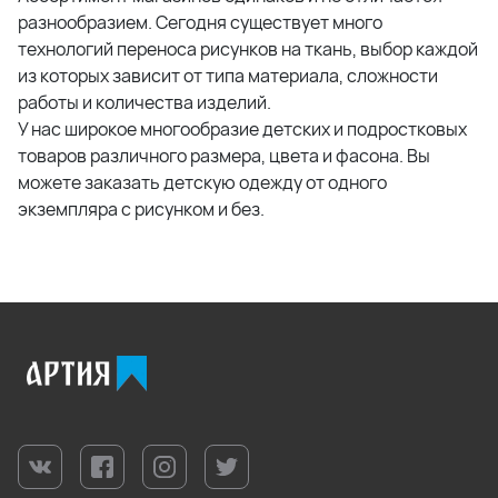
разнообразием. Сегодня существует много
технологий переноса рисунков на ткань, выбор каждой
из которых зависит от типа материала, сложности
работы и количества изделий.
У нас широкое многообразие детских и подростковых
товаров различного размера, цвета и фасона. Вы
можете заказать детскую одежду от одного
экземпляра с рисунком и без.