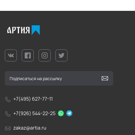
+7(495) 627-77-11
+7(926) 544-22-25
zakaz@artia.ru