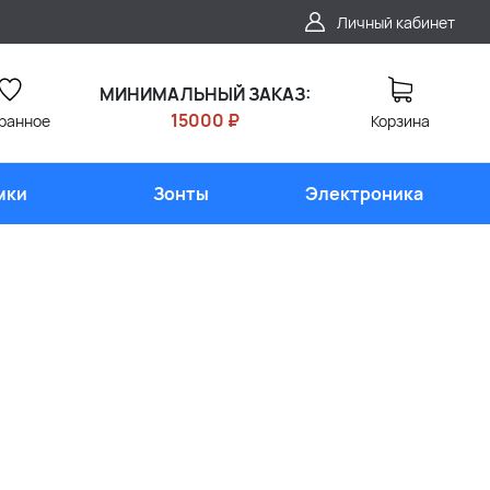
Личный кабинет
МИНИМАЛЬНЫЙ ЗАКАЗ:
15000 ₽
ранное
Корзина
мки
Зонты
Электроника