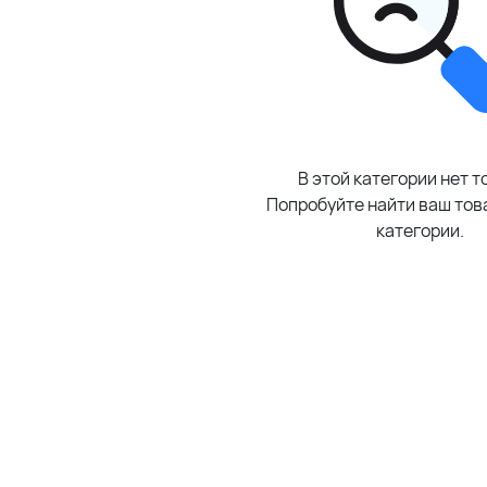
В этой категории нет т
Попробуйте найти ваш това
категории.