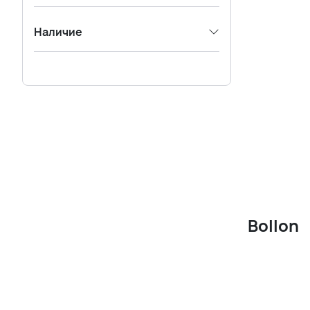
Наличие
Bollon