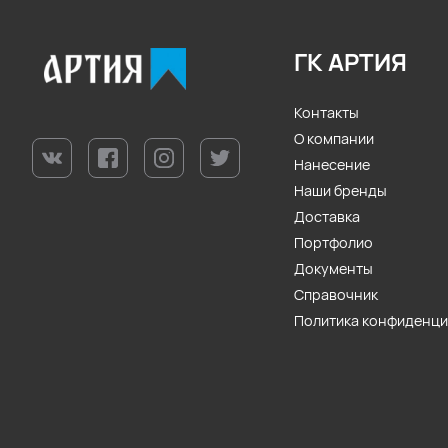
ГК АРТИЯ
Контакты
О компании
Нанесение
Наши бренды
Доставка
Портфолио
Документы
Справочник
Политика конфиденц