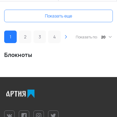
Показать еще
1
2
3
4
Показать по:
20
Блокноты