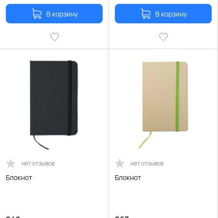
В корзину
В корзину
нет отзывов
нет отзывов
Блокнот
Блокнот