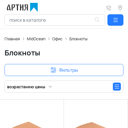
Главная
MidOcean
Офис
Блокноты
Блокноты
Фильтры
возрастанию цены