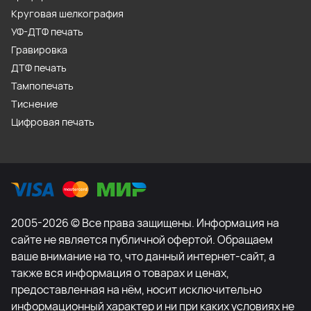
Круговая шелкография
УФ-ДТФ печать
Гравировка
ДТФ печать
Тампопечать
Тиснение
Цифровая печать
2005-2026 © Все права защищены. Информация на
сайте не является публичной офертой. Обращаем
ваше внимание на то, что данный интернет-сайт, а
также вся информация о товарах и ценах,
предоставленная на нём, носит исключительно
информационный характер и ни при каких условиях не