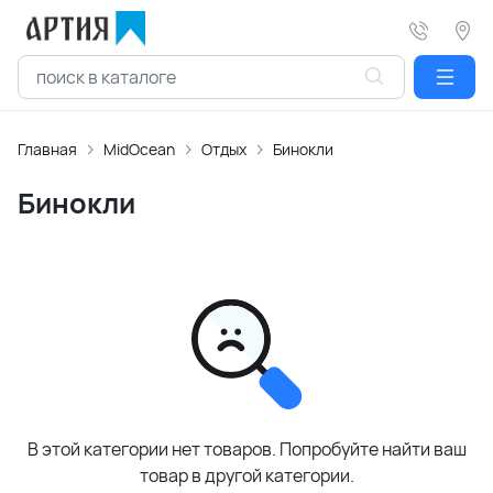
Главная
MidOcean
Отдых
Бинокли
Бинокли
В этой категории нет товаров. Попробуйте найти ваш
товар в другой категории.